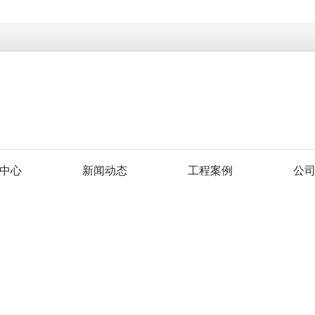
中心
新闻动态
工程案例
公