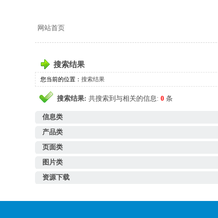
网站首页
搜索结果
您当前的位置：
搜索结果
搜索结果:
共搜索到与
相关的信息:
0
条
信息类
产品类
页面类
图片类
资源下载