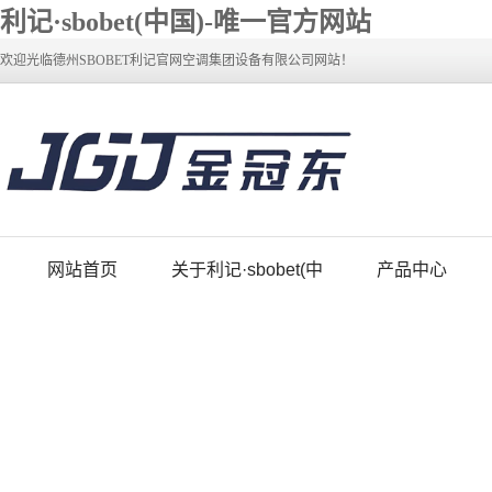
利记·sbobet(中国)-唯一官方网站
欢迎光临德州SBOBET利记官网空调集团设备有限公司网站！
网站首页
关于利记·sbobet(中
产品中心
国)-唯一官方网站