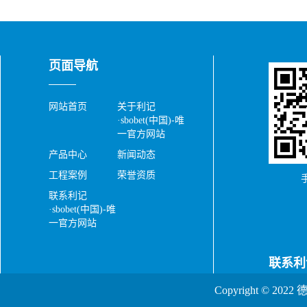
页面导航
网站首页
关于利记
·sbobet(中国)-唯
一官方网站
产品中心
新闻动态
工程案例
荣誉资质
联系利记
·sbobet(中国)-唯
一官方网站
联系利记
Copyright ©